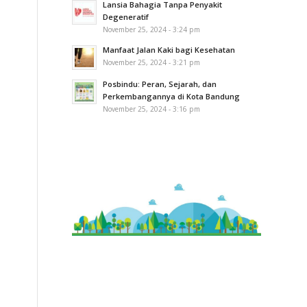
Lansia Bahagia Tanpa Penyakit
Degeneratif
November 25, 2024 - 3:24 pm
Manfaat Jalan Kaki bagi Kesehatan
November 25, 2024 - 3:21 pm
Posbindu: Peran, Sejarah, dan
Perkembangannya di Kota Bandung
November 25, 2024 - 3:16 pm