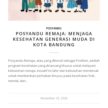
POSYANDU
POSYANDU REMAJA: MENJAGA
KESEHATAN GENERASI MUDA DI
KOTA BANDUNG
Posyandu Remaja, atau yang dikenal sebagai PosRem, adalah
program kesehatan yang dirancang khusus untuk melayani
kebutuhan remaja. Inisiatif ini lahir dari kebutuhan mendesak
untuk memberikan perhatian khusus pada kesehatan fisik,
mental, dan…
November 25, 2024