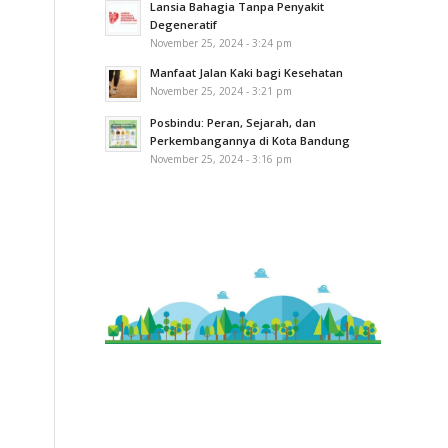
Lansia Bahagia Tanpa Penyakit
Degeneratif
November 25, 2024 - 3:24 pm
Manfaat Jalan Kaki bagi Kesehatan
November 25, 2024 - 3:21 pm
Posbindu: Peran, Sejarah, dan
Perkembangannya di Kota Bandung
November 25, 2024 - 3:16 pm